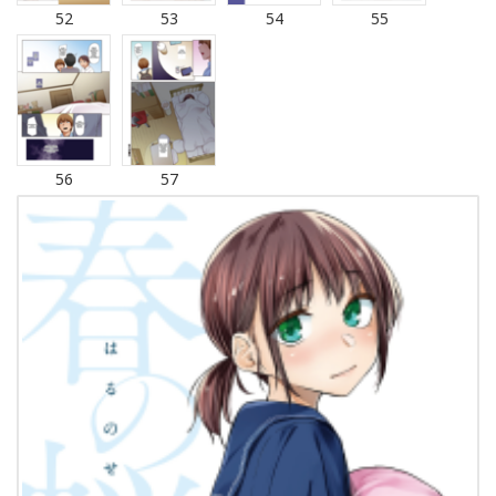
52
53
54
55
56
57